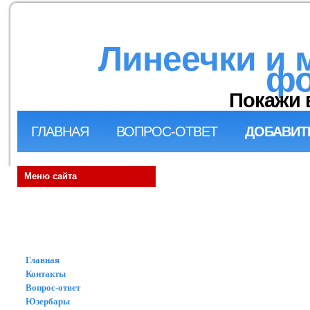
Линеечки и 
фо
Покажи 
ГЛАВНАЯ
ВОПРОС-ОТВЕТ
ДОБАВИТ
Меню сайта
Главная
Контакты
Вопрос-ответ
Юзербары