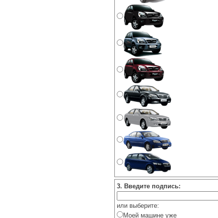
3. Введите подпись:
или выберите:
Моей машине уже