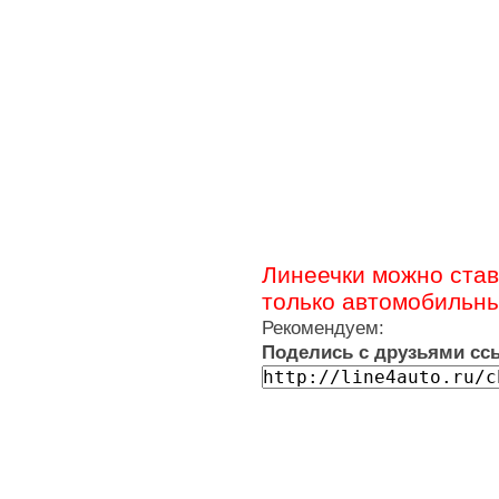
Линеечки можно став
только автомобильн
Рекомендуем:
Поделись с друзьями ссы