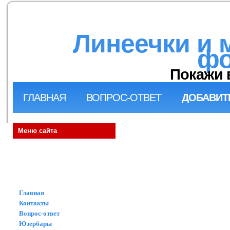
Линеечки и 
фо
Покажи 
ГЛАВНАЯ
ВОПРОС-ОТВЕТ
ДОБАВИТ
Меню сайта
Главная
Контакты
Вопрос-ответ
Юзербары